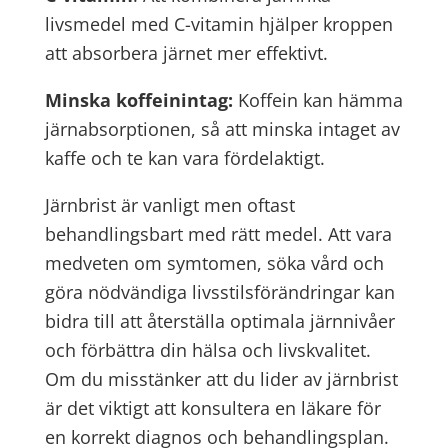
livsmedel med C-vitamin hjälper kroppen
att absorbera järnet mer effektivt.
Minska koffeinintag:
Koffein kan hämma
järnabsorptionen, så att minska intaget av
kaffe och te kan vara fördelaktigt.
Järnbrist är vanligt men oftast
behandlingsbart med rätt medel. Att vara
medveten om symtomen, söka vård och
göra nödvändiga livsstilsförändringar kan
bidra till att återställa optimala järnnivåer
och förbättra din hälsa och livskvalitet.
Om du misstänker att du lider av järnbrist
är det viktigt att konsultera en läkare för
en korrekt diagnos och behandlingsplan.