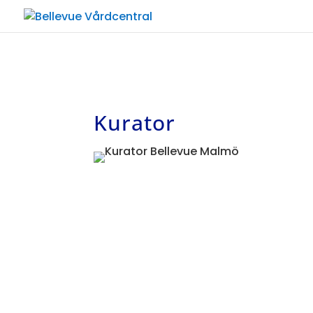
Kurator