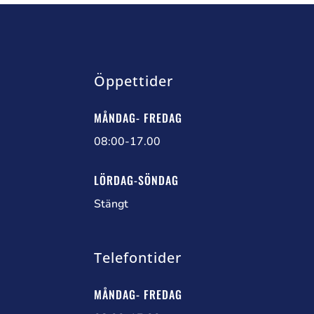
Öppettider
MÅNDAG- FREDAG
08:00-17.00
LÖRDAG-SÖNDAG
Stängt
Telefontider
MÅNDAG- FREDAG