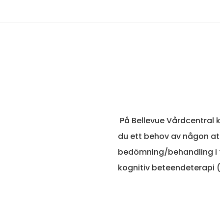
På Bellevue Vårdcentral k
du ett behov av någon at
bedömning/behandling i 
kognitiv beteendeterapi 