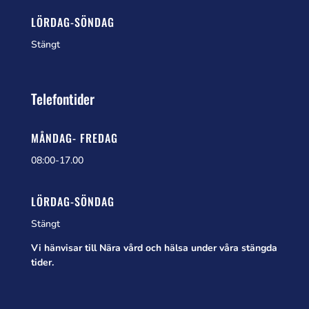
LÖRDAG-SÖNDAG
Stängt
Telefontider
MÅNDAG- FREDAG
08:00-17.00
LÖRDAG-SÖNDAG
Stängt
Vi hänvisar till Nära vård och hälsa under våra stängda
tider.